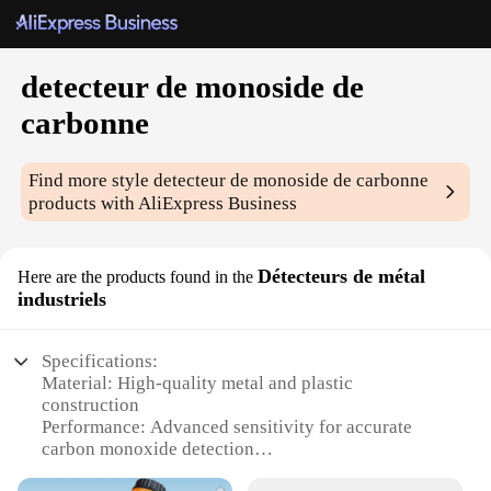
detecteur de monoside de
carbonne
Find more style
detecteur de monoside de carbonne
products with AliExpress Business
Détecteurs de métal
Here are the products found in the
industriels
Specifications:
Material: High-quality metal and plastic
construction
Performance: Advanced sensitivity for accurate
carbon monoxide detection
Design: Compact and portable for easy installation