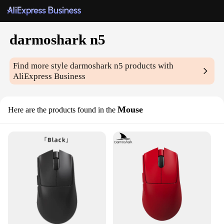
darmoshark n5
Find more style
darmoshark n5
products with
AliExpress Business
Mouse
Here are the products found in the