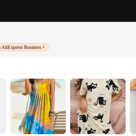
 AliExpress Business