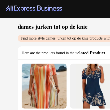
dames jurken tot op de knie
Find more style
dames jurken tot op de knie
products with
related Product
Here are the products found in the