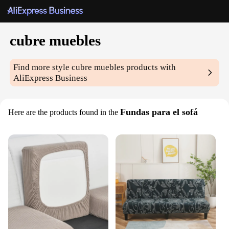
cubre muebles
Find more style
cubre muebles
products with
AliExpress Business
Fundas para el sofá
Here are the products found in the