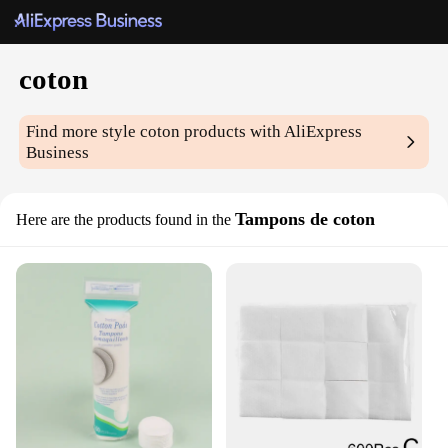
coton
Find more style
coton
products with AliExpress
Business
Tampons de coton
Here are the products found in the