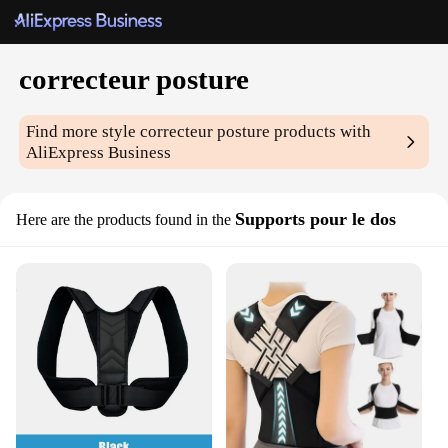
correcteur posture
Find more style
correcteur posture
products with
AliExpress Business
Supports pour le dos
Here are the products found in the