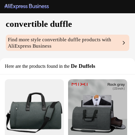
convertible duffle
Find more style
convertible duffle
products with
AliExpress Business
De Duffels
Here are the products found in the