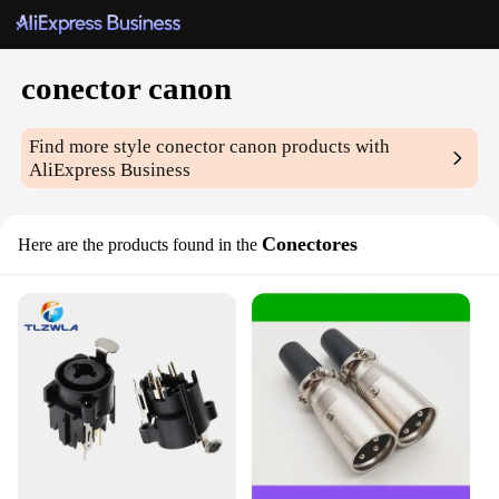
conector canon
Find more style
conector canon
products with
AliExpress Business
Conectores
Here are the products found in the