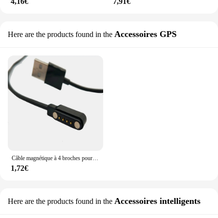
4,16€
7,91€
Accessoires GPS
Here are the products found in the
Câble magnétique à 4 broches pour chien ICAR, GPS, collier de chargement
1,72€
Accessoires intelligents
Here are the products found in the