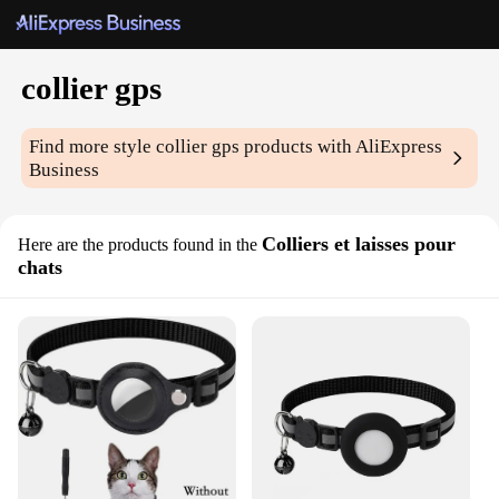
collier gps
Find more style
collier gps
products with AliExpress
Business
Colliers et laisses pour
Here are the products found in the
chats