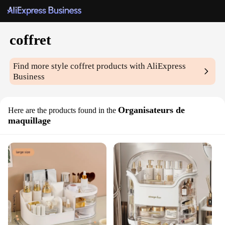
coffret
Find more style
coffret
products with AliExpress
Business
Organisateurs de
Here are the products found in the
maquillage