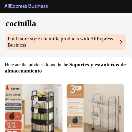
cocinilla
Find more style
cocinilla
products with AliExpress
Business
Soportes y estanterías de
Here are the products found in the
almacenamiento