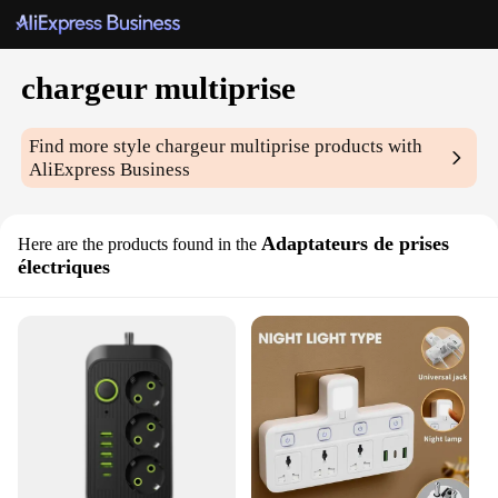
chargeur multiprise
Find more style
chargeur multiprise
products with
AliExpress Business
Adaptateurs de prises
Here are the products found in the
électriques