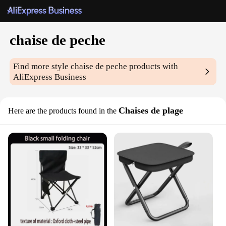
chaise de peche
Find more style
chaise de peche
products with
AliExpress Business
Chaises de plage
Here are the products found in the