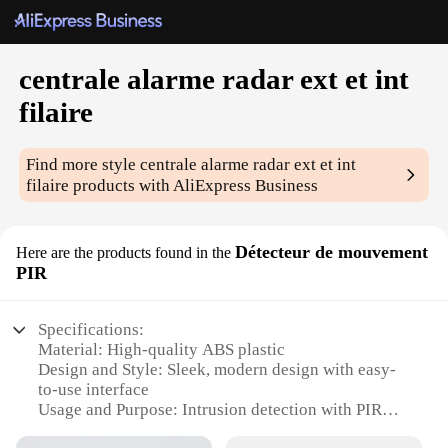
centrale alarme radar ext et int
filaire
Find more style
centrale alarme radar ext et int
filaire
products with AliExpress Business
Détecteur de mouvement
Here are the products found in the
PIR
Specifications:
Material: High-quality ABS plastic
Design and Style: Sleek, modern design with easy-
to-use interface
Usage and Purpose: Intrusion detection with PIR
motion sensor