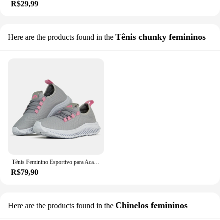
R$29,99
Tênis chunky femininos
Here are the products found in the
Tênis Feminino Esportivo para Academia Caminhada Feminino Lançamento Original Sports
R$79,90
Chinelos femininos
Here are the products found in the