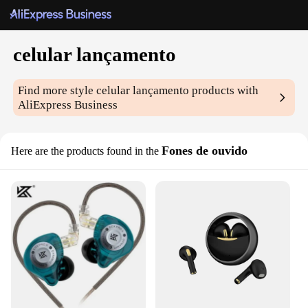
celular lançamento
Find more style
celular lançamento
products with
AliExpress Business
Fones de ouvido
Here are the products found in the