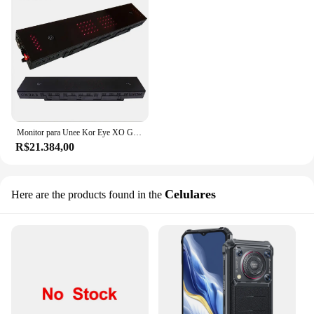
Monitor para Unee Kor Eye XO Golf Simulator, Golf Simulator
R$21.384,00
Celulares
Here are the products found in the