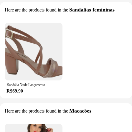
Sandálias femininas
Here are the products found in the
Sandália Nude Lançamento
R$69,90
Macacões
Here are the products found in the