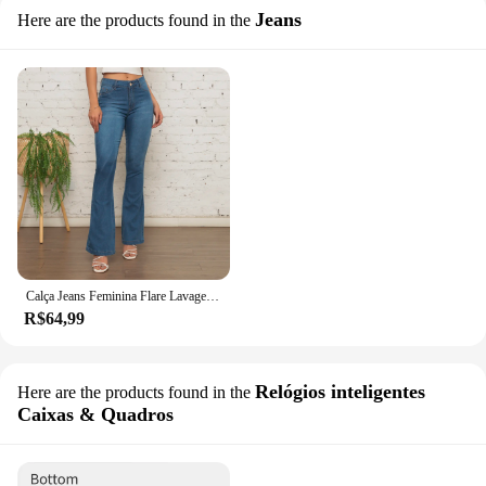
Jeans
Here are the products found in the
Calça Jeans Feminina Flare Lavagem Média Lisa Lançamento Premium
R$64,99
Relógios inteligentes
Here are the products found in the
Caixas & Quadros