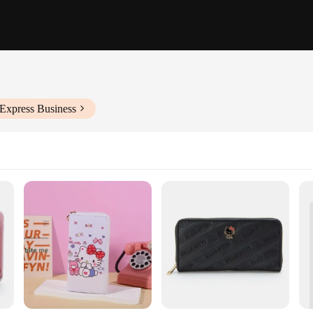
iExpress Business