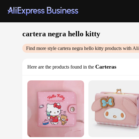
cartera negra hello kitty
Find more style
cartera negra hello kitty
products with Al
Carteras
Here are the products found in the