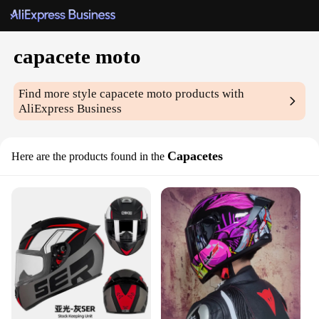
capacete moto
Find more style
capacete moto
products with
AliExpress Business
Capacetes
Here are the products found in the