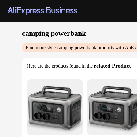
camping powerbank
Find more style
camping powerbank
products with AliEx
related Product
Here are the products found in the