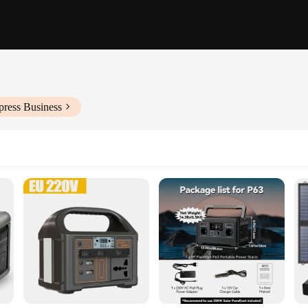
press Business