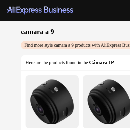
camara a 9
Find more style
camara a 9
products with AliExpress Bus
Cámara IP
Here are the products found in the