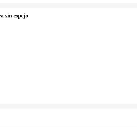
a sin espejo