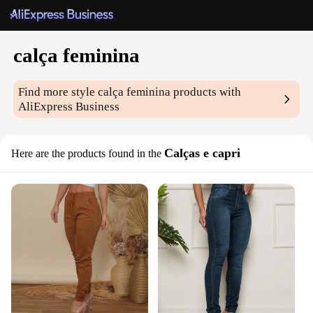
calça feminina
Find more style
calça feminina
products with
AliExpress Business
Calças e capri
Here are the products found in the