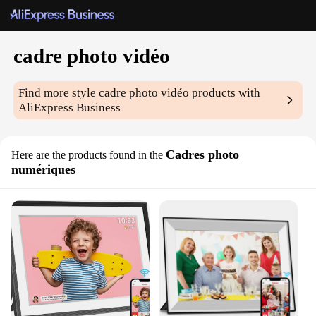
cadre photo vidéo
Find more style
cadre photo vidéo
products with
AliExpress Business
Cadres photo
Here are the products found in the
numériques