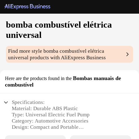
bomba combustível elétrica
universal
Find more style
bomba combustível elétrica
universal
products with AliExpress Business
Bombas manuais de
Here are the products found in the
combustível
Specifications:
Material: Durable ABS Plastic
Type: Universal Electric Fuel Pump
Category: Automotive Accessories
Design: Compact and Portable
Usage: Ideal for Emergency Fuel Delivery