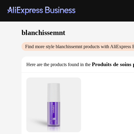
blanchissemnt
Find more style
blanchissemnt
products with AliExpress 
Produits de soins 
Here are the products found in the