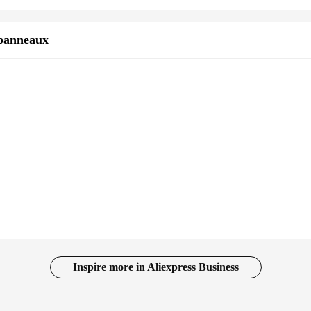
 panneaux
Inspire more in Aliexpress Business