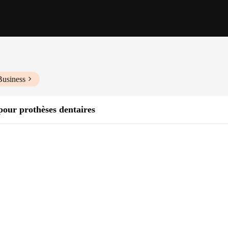
Business
pour prothèses dentaires