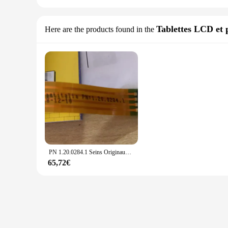
Tablettes LCD et
Here are the products found in the
PN 1.20.0284.1 Seins Originaux, Sous, Nouveau
65,72€