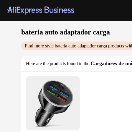
bateria auto adaptador carga
Find more style
bateria auto adaptador carga
products wit
Cargadores de mó
Here are the products found in the