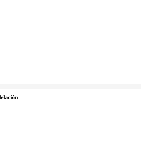
elación