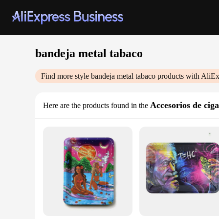
bandeja metal tabaco
Find more style
bandeja metal tabaco
products with AliEx
Accesorios de ciga
Here are the products found in the