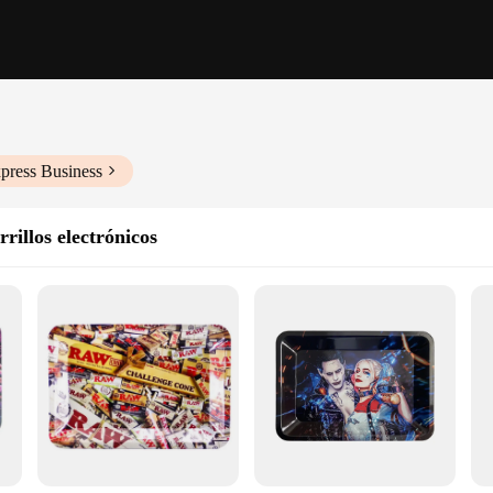
press Business
rrillos electrónicos