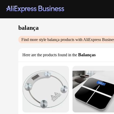
balança
Find more style
balança
products with AliExpress Busine
Balanças
Here are the products found in the