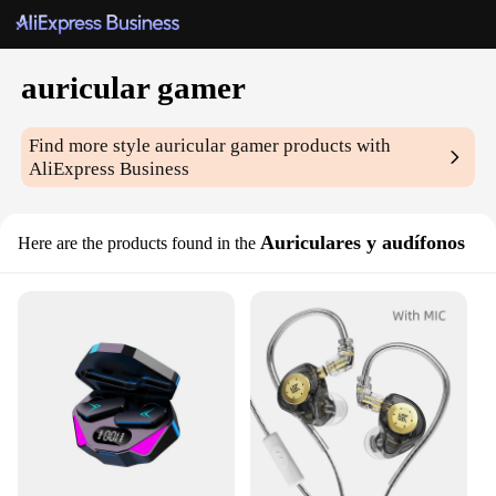
auricular gamer
Find more style
auricular gamer
products with
AliExpress Business
Auriculares y audífonos
Here are the products found in the