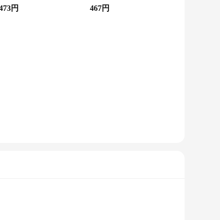
,473円
467円