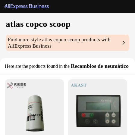
atlas copco scoop
Find more style
atlas copco scoop
products with
AliExpress Business
Recambios de neumático
Here are the products found in the