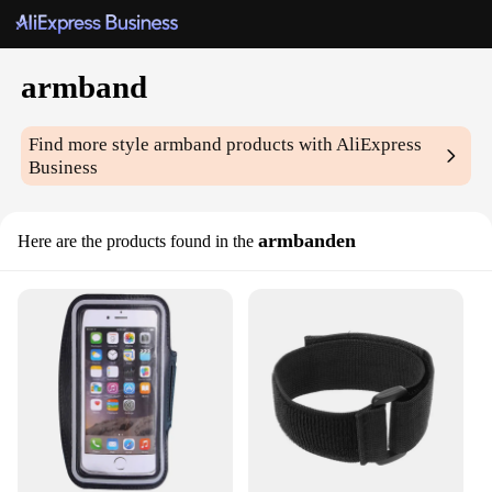
armband
Find more style
armband
products with AliExpress
Business
armbanden
Here are the products found in the