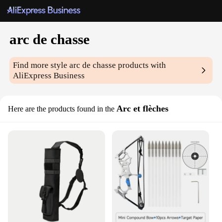
arc de chasse
Find more style
arc de chasse
products with
AliExpress Business
Arc et flèches
Here are the products found in the