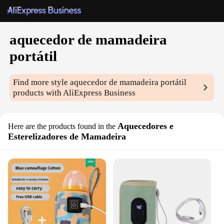
aquecedor de mamadeira
portátil
Find more style
aquecedor de mamadeira portátil
products with AliExpress Business
Aquecedores e
Here are the products found in the
Esterelizadores de Mamadeira