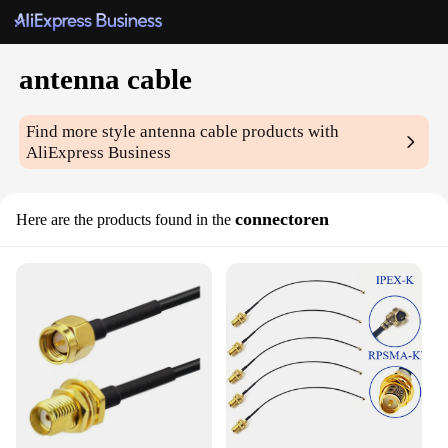
antenna cable
Find more style
antenna cable
products with
AliExpress Business
connectoren
Here are the products found in the