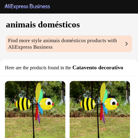
animais domésticos
Find more style
animais domésticos
products with
AliExpress Business
Catavento decorativo
Here are the products found in the