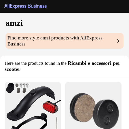
amzi
Find more style
amzi
products with AliExpress
Business
Ricambi e accessori per
Here are the products found in the
scooter