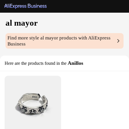
al mayor
Find more style
al mayor
products with AliExpress
Business
Anillos
Here are the products found in the