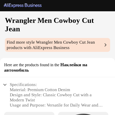
Wrangler Men Cowboy Cut
Jean
Find more style
Wrangler Men Cowboy Cut Jean
products with AliExpress Business
Наклейки на
Here are the products found in the
автомобиль
Specifications:
Material: Premium Cotton Denim
Design and Style: Classic Cowboy Cut with a
Modern Twist
Usage and Purpose: Versatile for Daily Wear and
Outdoor Activities