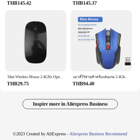
THB145.42
THB145.37
Slim Wireless Mouse 2.4GHz Optical MICE 1600DPI ตัวรับสัญญาณ USB Gamer สํานักงานบางเมาส์การออกแบบตามหลักสรีรศาสตร์เม้าส์สําหรับ PC แล็ปท็อปเดสก์ท็อป
เมาส์ไร้สายสําหรับเล่นเกม 2.4Ghz สําหรับ MacBook Air Pro 2018-2022 พร้อมตัวรับสัญญาณ USB 1000-1600 ปรับ DPI เมาส์สําหรับเล่นเกมคอมพิวเตอร์ PC
THB29.75
THB94.40
Inspire more in Aliexpress Business
©2023 Created by AliExpress -
Aliexpress Business Recommend