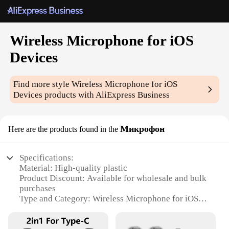
Wireless Microphone for iOS
Devices
Find more style
Wireless Microphone for iOS
Devices
products with AliExpress Business
Микрофон
Here are the products found in the
Specifications:
Material: High-quality plastic
Product Discount: Available for wholesale and bulk
purchases
Type and Category: Wireless Microphone for iOS
Devices
Design and Style: Sleek and portable design