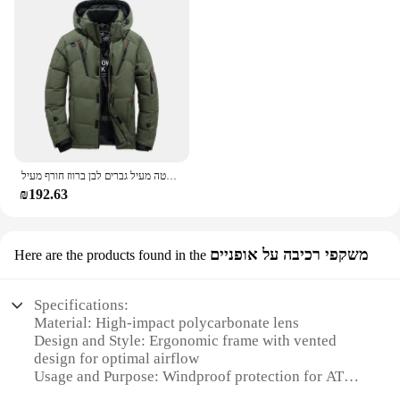
למטה מעיל גברים לבן ברווז חורף מעיל Windproof חם מעיילי נסיעות קמפינג מעיל חדש ב לעבות מוצק צבע ברדס בגדים
₪192.63
משקפי רכיבה על אופניים
Here are the products found in the
Specifications:
Material: High-impact polycarbonate lens
Design and Style: Ergonomic frame with vented
design for optimal airflow
Usage and Purpose: Windproof protection for ATV
riders