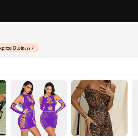
xpress Business