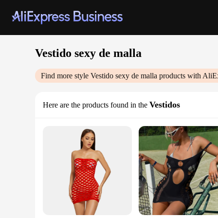
Vestido sexy de malla
Find more style
Vestido sexy de malla
products with AliE
Vestidos
Here are the products found in the