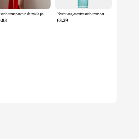
Vestido transparente de malla para mujer, traje de baño Sexy con abertura alta y cordones, ropa de playa, 2021
Nvzhuang-maxivestido transparente de malla para mujer, traje Sexy con tirantes finos, corte bajo, transparente, básico, para fiesta y Club
0.83
€3.29