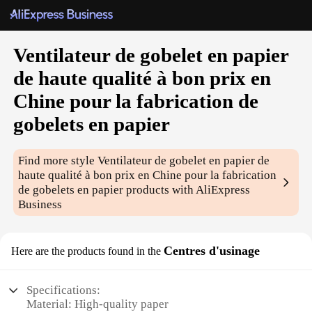
Ventilateur de gobelet en papier
de haute qualité à bon prix en
Chine pour la fabrication de
gobelets en papier
Find more style
Ventilateur de gobelet en papier de
haute qualité à bon prix en Chine pour la fabrication
de gobelets en papier
products with AliExpress
Business
Centres d'usinage
Here are the products found in the
Specifications:
Material: High-quality paper