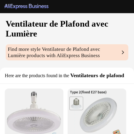
Ventilateur de Plafond avec
Lumière
Find more style
Ventilateur de Plafond avec
Lumière
products with AliExpress Business
Ventilateurs de plafond
Here are the products found in the