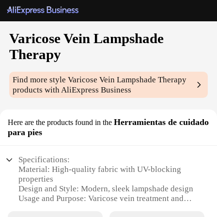
Varicose Vein Lampshade
Therapy
Find more style
Varicose Vein Lampshade Therapy
products with AliExpress Business
Herramientas de cuidado
Here are the products found in the
para pies
Specifications:
Material: High-quality fabric with UV-blocking
properties
Design and Style: Modern, sleek lampshade design
Usage and Purpose: Varicose vein treatment and
foot care