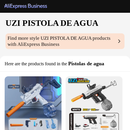
UZI PISTOLA DE AGUA
Find more style
UZI PISTOLA DE AGUA
products
with AliExpress Business
Pistolas de agua
Here are the products found in the