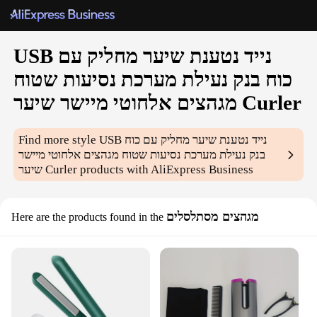
USB נייד נטענת שיער מחליק עם
כוח בנק נעילת מערכת נסיעות שטוח
מגהצים אלחוטי מיישר שיער Curler
USB נייד נטענת שיער מחליק עם כוח
Find more style
בנק נעילת מערכת נסיעות שטוח מגהצים אלחוטי מיישר
products with AliExpress Business
שיער Curler
מגהצים מסתלסלים
Here are the products found in the