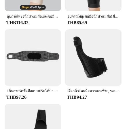
อุปกรณ์พยุงนิ้วหัวแม่มือและข้อมือกันน้ำพร้อมตัวกันนิ้วหัวแม่มือรองรับมือขวาและซ้ายสำหรับโรคข้ออักเสบเฝือกเดือย1ชิ้น
อุปกรณ์พยุงข้อมือนิ้วหัวแม่มือ1ชิ้นถุงมือไร้นิ้วโรคข้ออักเสบแบบยืดหยุ่นสำหรับ Relief อาการปวดเฝือกปลอกรัดสวมแขนข้อมือสำหรับเคล็ดขัดยอก
THB116.32
THB85.69
1ชิ้นสายรัดข้อมือแบบปรับได้บางพิเศษสายรัดข้อมือออกกำลังกายเอ็นกล้ามเนื้ออักเสบสายรัดข้อมือสำหรับเล่นกีฬาอุปกรณ์ป้องกันกระดูกข้อมือ
เฝือกนิ้ว1คนมือขวาและซ้าย, รองรับนิ้วหัวแม่มือพลิกกลับได้, ปลอกเอ็นสายรัดข้อมือปลอกนิ้วหัวแม่มือ
THB97.26
THB94.27