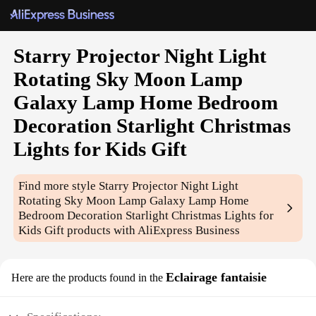
Starry Projector Night Light
Rotating Sky Moon Lamp
Galaxy Lamp Home Bedroom
Decoration Starlight Christmas
Lights for Kids Gift
Find more style
Starry Projector Night Light
Rotating Sky Moon Lamp Galaxy Lamp Home
Bedroom Decoration Starlight Christmas Lights for
Kids Gift
products with AliExpress Business
Eclairage fantaisie
Here are the products found in the