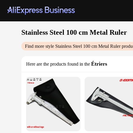
Stainless Steel 100 cm Metal Ruler
Find more style
Stainless Steel 100 cm Metal Ruler
produc
Étriers
Here are the products found in the