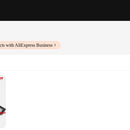
ts with AliExpress Business