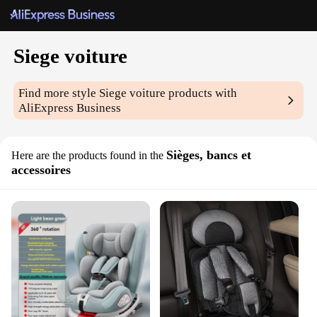
Siege voiture
Find more style
Siege voiture
products with
AliExpress Business
Sièges, bancs et
Here are the products found in the
accessoires